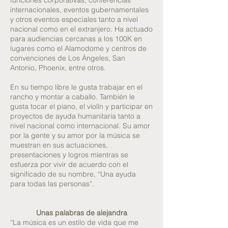
funciones corporativas, conferencias
internacionales, eventos gubernamentales
y otros eventos especiales tanto a nivel
nacional como en el extranjero. Ha actuado
para audiencias cercanas a los 100K en
lugares como el Alamodome y centros de
convenciones de Los Ángeles, San
Antonio, Phoenix, entre otros.
En su tiempo libre le gusta trabajar en el
rancho y montar a caballo. También le
gusta tocar el piano, el violín y participar en
proyectos de ayuda humanitaria tanto a
nivel nacional como internacional. Su amor
por la gente y su amor por la música se
muestran en sus actuaciones,
presentaciones y logros mientras se
esfuerza por vivir de acuerdo con el
significado de su nombre, “Una ayuda
para todas las personas”.
Unas palabras de alejandra
“La música es un estilo de vida que me