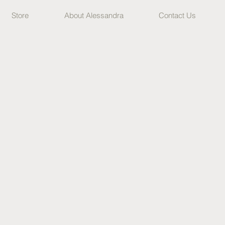
Store
About Alessandra
Contact Us