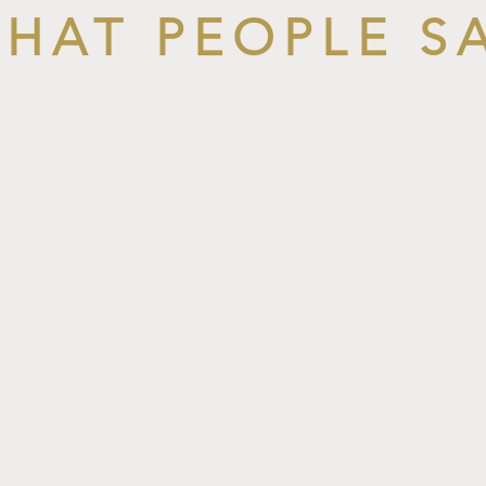
HAT PEOPLE S