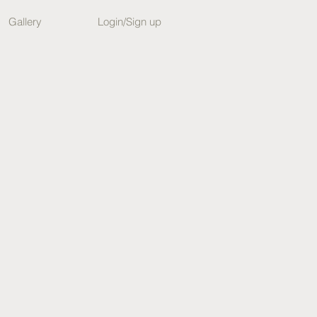
Gallery
Login/Sign up